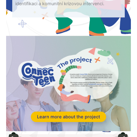
identifikaci a komunitní krizovou intervenci.
Learn more about the project