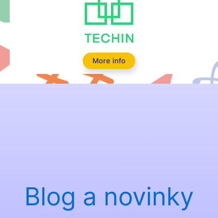
More info
Blog a novinky