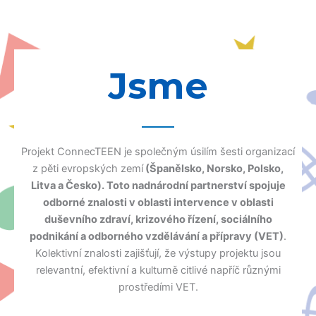
Jsme
Projekt ConnecTEEN je společným úsilím šesti organizací
z pěti evropských zemí
(Španělsko, Norsko, Polsko,
Litva a Česko). Toto nadnárodní partnerství spojuje
odborné znalosti v oblasti intervence v oblasti
duševního zdraví, krizového řízení, sociálního
podnikání a odborného vzdělávání a přípravy (VET)
.
Kolektivní znalosti zajišťují, že výstupy projektu jsou
relevantní, efektivní a kulturně citlivé napříč různými
prostředími VET.