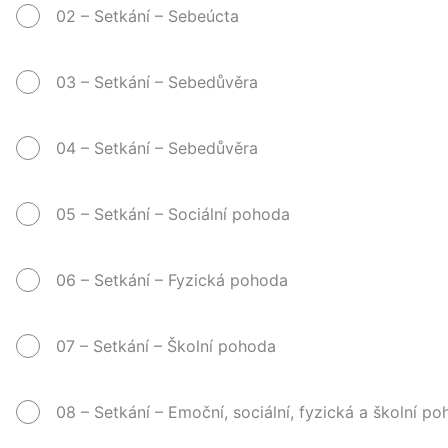
02 – Setkání – Sebeúcta
03 – Setkání – Sebedůvěra
04 – Setkání – Sebedůvěra
05 – Setkání – Sociální pohoda
06 – Setkání – Fyzická pohoda
07 – Setkání – Školní pohoda
08 – Setkání – Emoční, sociální, fyzická a školní p