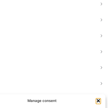
Manage consent