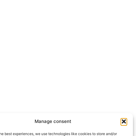
Manage consent
he best experiences, we use technologies like cookies to store and/or