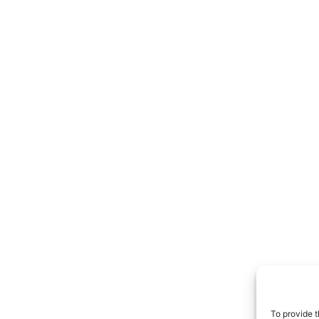
To provide t