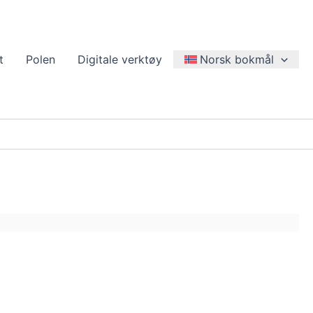
t
Polen
Digitale verktøy
Norsk bokmål