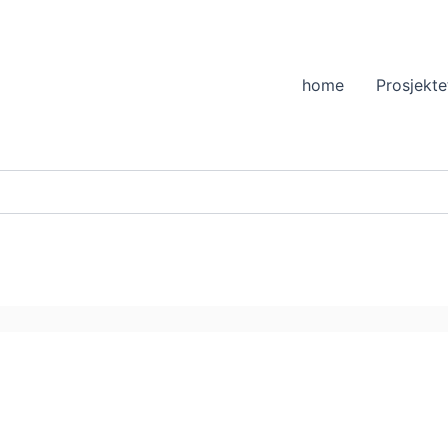
home
Prosjekte