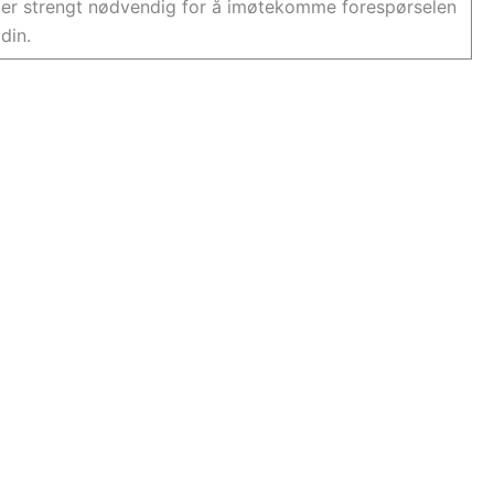
er strengt nødvendig for å imøtekomme forespørselen
din.