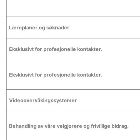
Læreplaner og søknader
Eksklusivt for profesjonelle kontakter.
Eksklusivt for profesjonelle kontakter.
Videoovervåkingssystemer
Behandling av våre velgjørere og frivillige bidrag.