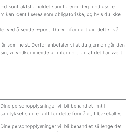
e med kontraktsforholdet som forener deg med oss, er
m kan identifiseres som obligatoriske, og hvis du ikke
ler ved å sende e-post. Du er informert om dette i vår
 når som helst. Derfor anbefaler vi at du gjennomgår den
 sin, vil vedkommende bli informert om at det har vært
Dine personopplysninger vil bli behandlet inntil
samtykket som er gitt for dette formålet, tilbakekalles.
Dine personopplysninger vil bli behandlet så lenge det