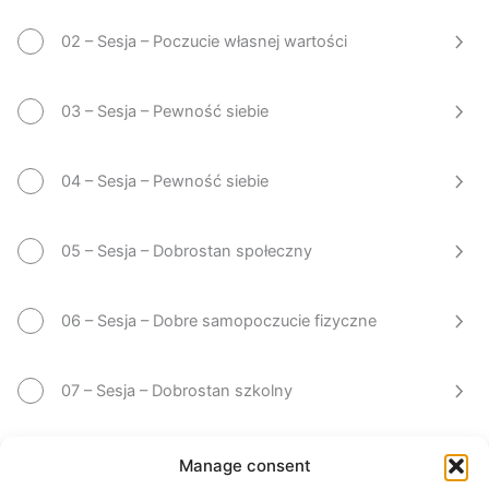
02 – Sesja – Poczucie własnej wartości
03 – Sesja – Pewność siebie
04 – Sesja – Pewność siebie
05 – Sesja – Dobrostan społeczny
06 – Sesja – Dobre samopoczucie fizyczne
07 – Sesja – Dobrostan szkolny
08 – Sesja – Dobrostan emocjonalny,
Manage consent
społeczny, fizyczny i szkolny.