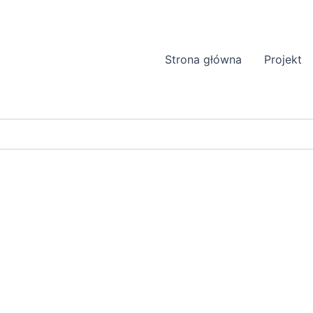
Strona główna
Projekt