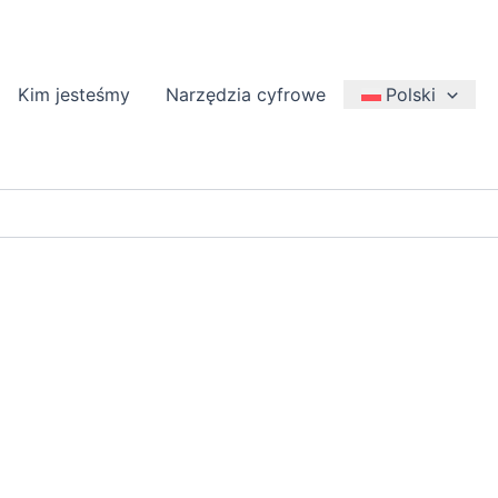
Kim jesteśmy
Narzędzia cyfrowe
Polski