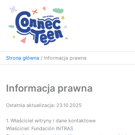
Przejdź
do
treści
Strona główna
Informacja prawna
Informacja prawna
Ostatnia aktualizacja: 23.10.2025
1. Właściciel witryny i dane kontaktowe
Właściciel: Fundación INTRAS